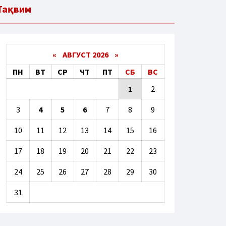
Тақвим
«
АВГУСТ 2026 »
ПН
ВТ
СР
ЧТ
ПТ
СБ
ВС
1
2
3
4
5
6
7
8
9
10
11
12
13
14
15
16
17
18
19
20
21
22
23
24
25
26
27
28
29
30
31