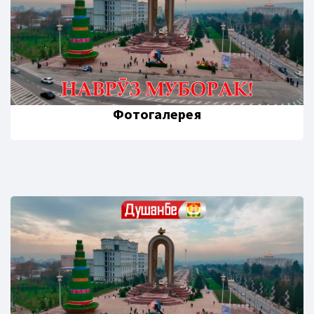
Фотогалерея