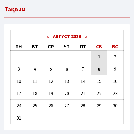
Тақвим
«
АВГУСТ 2026 »
ПН
ВТ
СР
ЧТ
ПТ
СБ
ВС
1
2
3
4
5
6
7
8
9
10
11
12
13
14
15
16
17
18
19
20
21
22
23
24
25
26
27
28
29
30
31