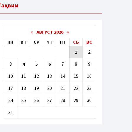
Тақвим
«
АВГУСТ 2026 »
ПН
ВТ
СР
ЧТ
ПТ
СБ
ВС
1
2
3
4
5
6
7
8
9
10
11
12
13
14
15
16
17
18
19
20
21
22
23
24
25
26
27
28
29
30
31