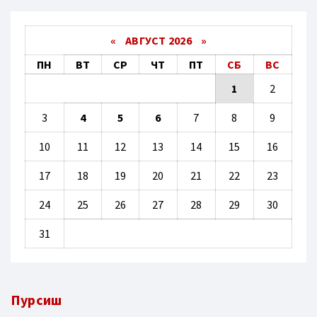
«
АВГУСТ 2026 »
ПН
ВТ
СР
ЧТ
ПТ
СБ
ВС
1
2
3
4
5
6
7
8
9
10
11
12
13
14
15
16
17
18
19
20
21
22
23
24
25
26
27
28
29
30
31
Пурсиш