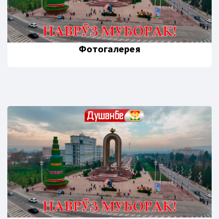
Фотогалерея