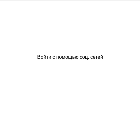
Войти с помощью соц. сетей