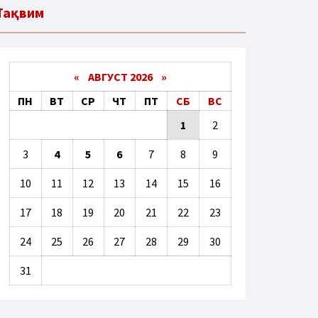
Тақвим
«
АВГУСТ 2026 »
ПН
ВТ
СР
ЧТ
ПТ
СБ
ВС
1
2
3
4
5
6
7
8
9
10
11
12
13
14
15
16
17
18
19
20
21
22
23
24
25
26
27
28
29
30
31