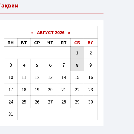
Тақвим
«
АВГУСТ 2026 »
ПН
ВТ
СР
ЧТ
ПТ
СБ
ВС
1
2
3
4
5
6
7
8
9
10
11
12
13
14
15
16
17
18
19
20
21
22
23
24
25
26
27
28
29
30
31