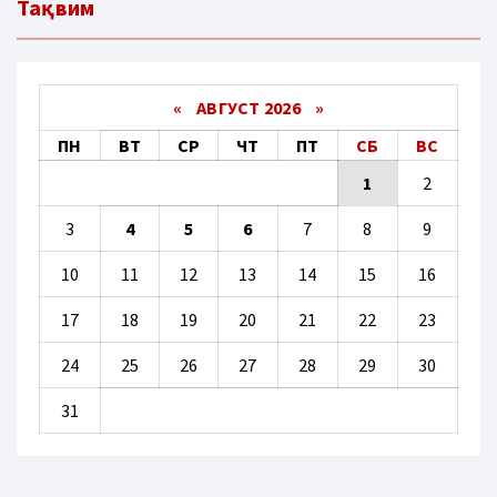
Тақвим
«
АВГУСТ 2026 »
ПН
ВТ
СР
ЧТ
ПТ
СБ
ВС
1
2
3
4
5
6
7
8
9
10
11
12
13
14
15
16
17
18
19
20
21
22
23
24
25
26
27
28
29
30
31