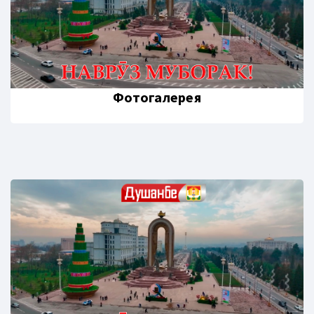
Фотогалерея