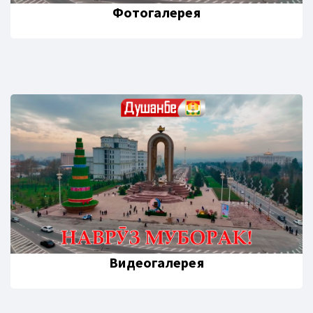
Фотогалерея
Видеогалерея