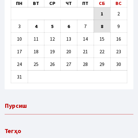
ПН
ВТ
СР
ЧТ
ПТ
СБ
ВС
1
2
3
4
5
6
7
8
9
10
11
12
13
14
15
16
17
18
19
20
21
22
23
24
25
26
27
28
29
30
31
Пурсиш
Тегҳо