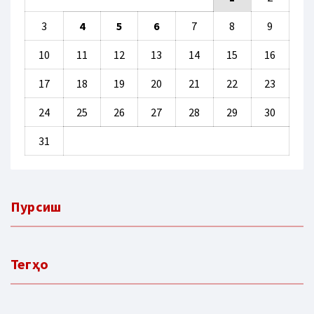
3
4
5
6
7
8
9
10
11
12
13
14
15
16
17
18
19
20
21
22
23
24
25
26
27
28
29
30
31
Пурсиш
Тегҳо