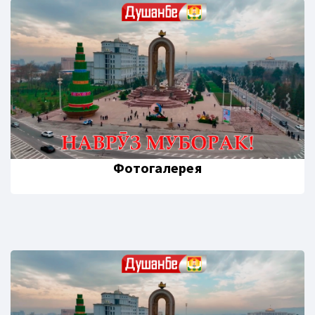
Фотогалерея