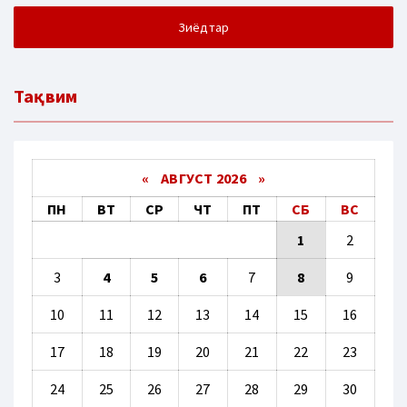
Зиёдтар
Тақвим
«
АВГУСТ 2026 »
ПН
ВТ
СР
ЧТ
ПТ
СБ
ВС
1
2
3
4
5
6
7
8
9
10
11
12
13
14
15
16
17
18
19
20
21
22
23
24
25
26
27
28
29
30