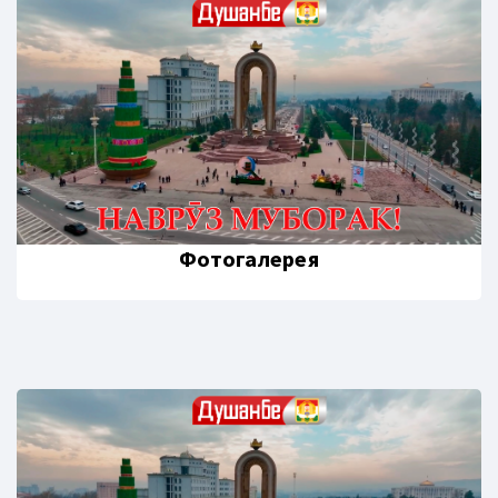
Фотогалерея