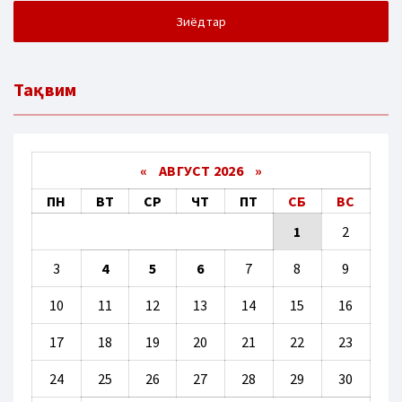
Зиёдтар
Тақвим
«
АВГУСТ 2026 »
ПН
ВТ
СР
ЧТ
ПТ
СБ
ВС
1
2
3
4
5
6
7
8
9
10
11
12
13
14
15
16
17
18
19
20
21
22
23
24
25
26
27
28
29
30