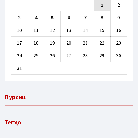
1
2
3
4
5
6
7
8
9
10
11
12
13
14
15
16
17
18
19
20
21
22
23
24
25
26
27
28
29
30
31
Пурсиш
Тегҳо