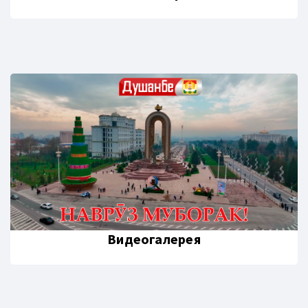
Видеогалерея