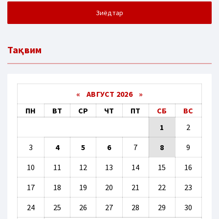
Зиёдтар
Тақвим
«
АВГУСТ 2026 »
ПН
ВТ
СР
ЧТ
ПТ
СБ
ВС
1
2
3
4
5
6
7
8
9
10
11
12
13
14
15
16
17
18
19
20
21
22
23
24
25
26
27
28
29
30