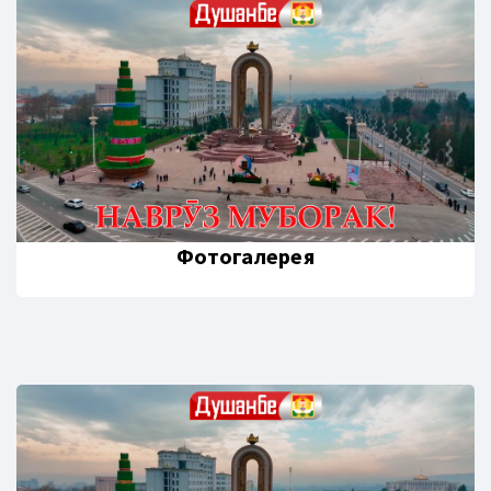
Фотогалерея