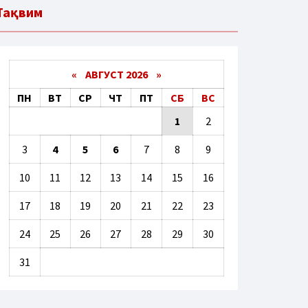
Тақвим
«
АВГУСТ 2026 »
ПН
ВТ
СР
ЧТ
ПТ
СБ
ВС
1
2
3
4
5
6
7
8
9
10
11
12
13
14
15
16
17
18
19
20
21
22
23
24
25
26
27
28
29
30
31