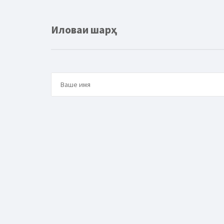
Иловаи шарҳ