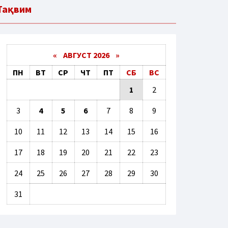
Тақвим
«
АВГУСТ 2026 »
ПН
ВТ
СР
ЧТ
ПТ
СБ
ВС
1
2
3
4
5
6
7
8
9
10
11
12
13
14
15
16
17
18
19
20
21
22
23
24
25
26
27
28
29
30
31