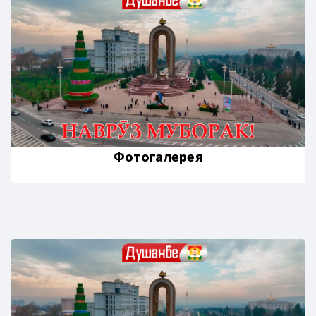
Фотогалерея