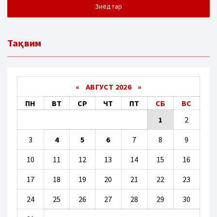
Зиёдтар
Тақвим
«
АВГУСТ 2026 »
ПН
ВТ
СР
ЧТ
ПТ
СБ
ВС
1
2
3
4
5
6
7
8
9
10
11
12
13
14
15
16
17
18
19
20
21
22
23
24
25
26
27
28
29
30