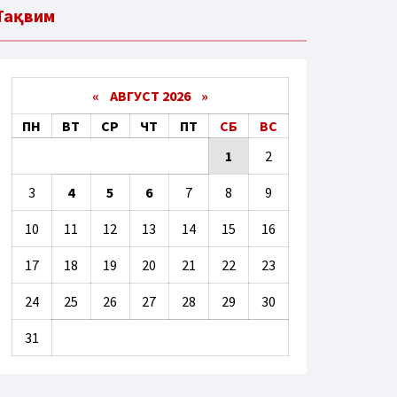
Тақвим
«
АВГУСТ 2026 »
ПН
ВТ
СР
ЧТ
ПТ
СБ
ВС
1
2
3
4
5
6
7
8
9
10
11
12
13
14
15
16
17
18
19
20
21
22
23
24
25
26
27
28
29
30
31