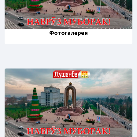
Фотогалерея