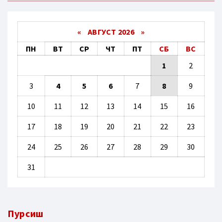
«
АВГУСТ 2026 »
ПН
ВТ
СР
ЧТ
ПТ
СБ
ВС
1
2
3
4
5
6
7
8
9
10
11
12
13
14
15
16
17
18
19
20
21
22
23
24
25
26
27
28
29
30
31
Пурсиш