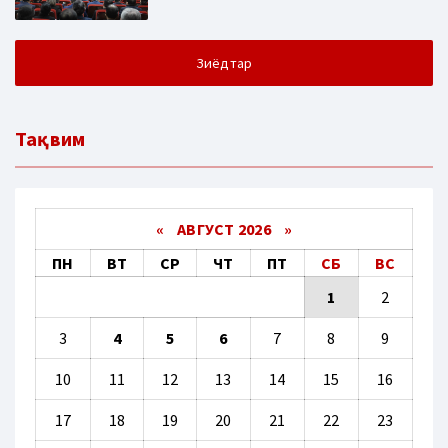
Зиёдтар
Тақвим
«
АВГУСТ 2026 »
ПН
ВТ
СР
ЧТ
ПТ
СБ
ВС
1
2
3
4
5
6
7
8
9
10
11
12
13
14
15
16
17
18
19
20
21
22
23