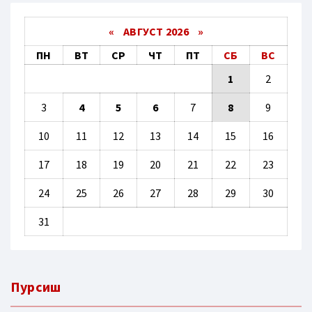
«
АВГУСТ 2026 »
ПН
ВТ
СР
ЧТ
ПТ
СБ
ВС
1
2
3
4
5
6
7
8
9
10
11
12
13
14
15
16
17
18
19
20
21
22
23
24
25
26
27
28
29
30
31
Пурсиш