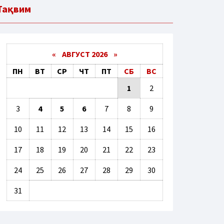
Тақвим
«
АВГУСТ 2026 »
ПН
ВТ
СР
ЧТ
ПТ
СБ
ВС
1
2
3
4
5
6
7
8
9
10
11
12
13
14
15
16
17
18
19
20
21
22
23
24
25
26
27
28
29
30
31