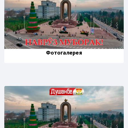
Фотогалерея