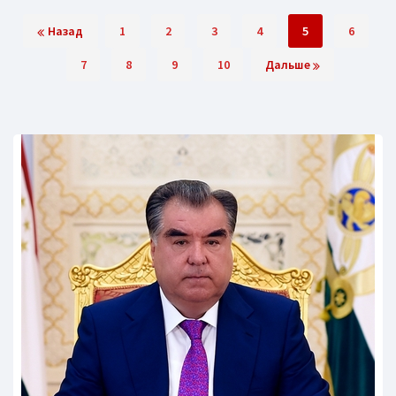
Назад
1
2
3
4
5
6
7
8
9
10
Дальше