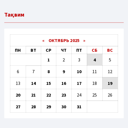
Тақвим
«
ОКТЯБРЬ 2025
»
ПН
ВТ
СР
ЧТ
ПТ
СБ
ВС
1
2
3
4
5
6
7
8
9
10
11
12
13
14
15
16
17
18
19
20
21
22
23
24
25
26
27
28
29
30
31