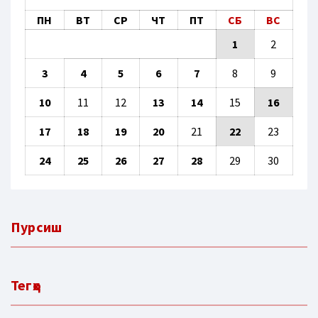
ПН
ВТ
СР
ЧТ
ПТ
СБ
ВС
1
2
3
4
5
6
7
8
9
10
11
12
13
14
15
16
17
18
19
20
21
22
23
24
25
26
27
28
29
30
Пурсиш
Тегҳо