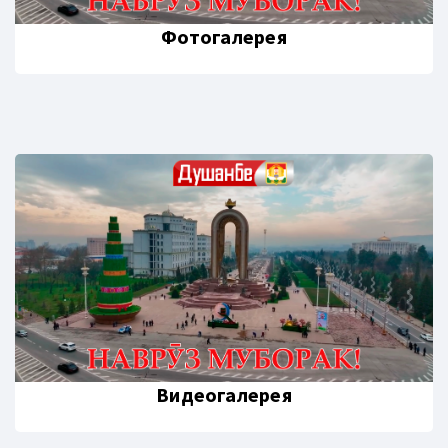
Фотогалерея
Видеогалерея