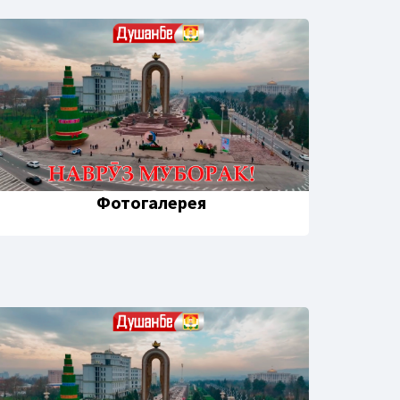
Фотогалерея