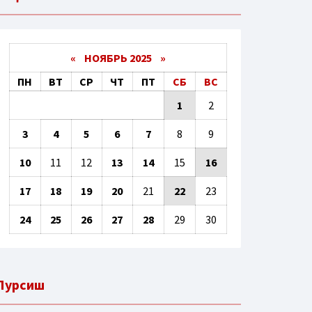
«
НОЯБРЬ 2025
»
ПН
ВТ
СР
ЧТ
ПТ
СБ
ВС
1
2
3
4
5
6
7
8
9
10
11
12
13
14
15
16
17
18
19
20
21
22
23
24
25
26
27
28
29
30
Пурсиш