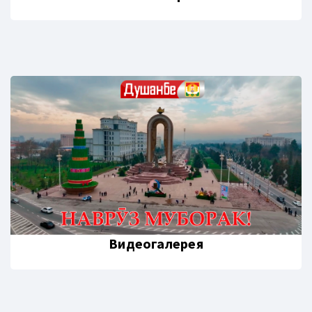
Видеогалерея