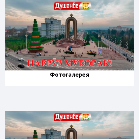
Фотогалерея