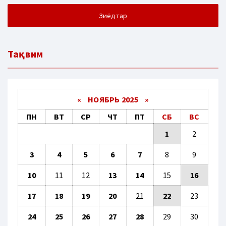
Зиёдтар
Тақвим
«
НОЯБРЬ 2025
»
ПН
ВТ
СР
ЧТ
ПТ
СБ
ВС
1
2
3
4
5
6
7
8
9
10
11
12
13
14
15
16
17
18
19
20
21
22
23
24
25
26
27
28
29
30