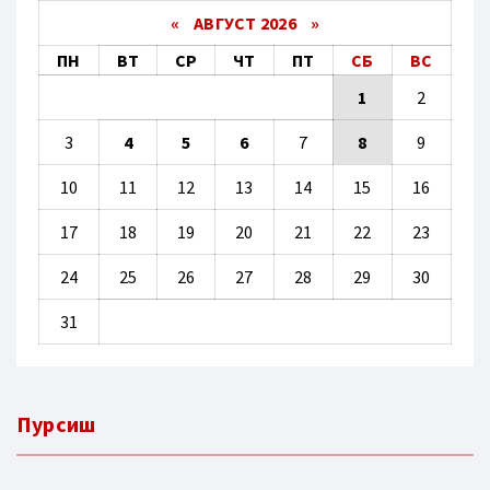
«
АВГУСТ 2026 »
ПН
ВТ
СР
ЧТ
ПТ
СБ
ВС
1
2
3
4
5
6
7
8
9
10
11
12
13
14
15
16
17
18
19
20
21
22
23
24
25
26
27
28
29
30
31
Пурсиш