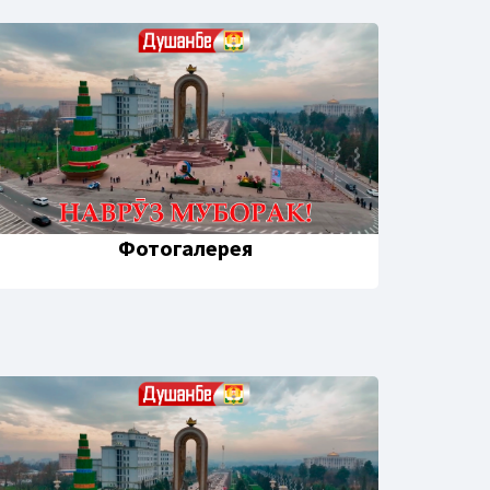
Фотогалерея