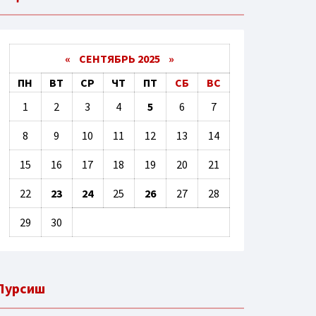
«
СЕНТЯБРЬ 2025
»
ПН
ВТ
СР
ЧТ
ПТ
СБ
ВС
1
2
3
4
5
6
7
8
9
10
11
12
13
14
15
16
17
18
19
20
21
22
23
24
25
26
27
28
29
30
Пурсиш