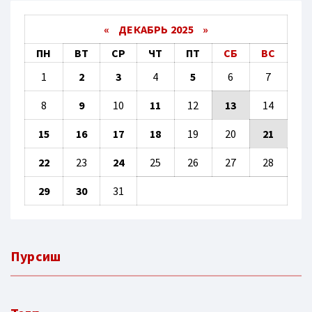
«
ДЕКАБРЬ 2025
»
ПН
ВТ
СР
ЧТ
ПТ
СБ
ВС
1
2
3
4
5
6
7
8
9
10
11
12
13
14
15
16
17
18
19
20
21
22
23
24
25
26
27
28
29
30
31
Пурсиш