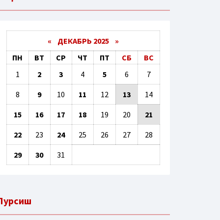
«
ДЕКАБРЬ 2025
»
ПН
ВТ
СР
ЧТ
ПТ
СБ
ВС
1
2
3
4
5
6
7
8
9
10
11
12
13
14
15
16
17
18
19
20
21
22
23
24
25
26
27
28
29
30
31
Пурсиш