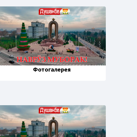
Фотогалерея