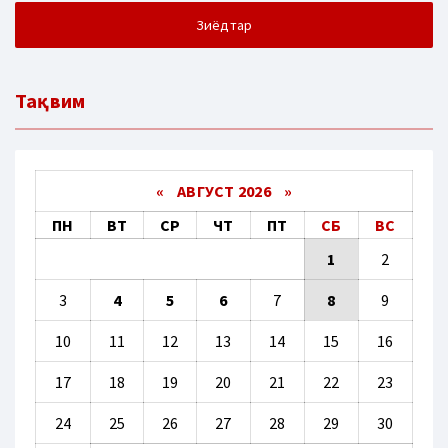
Зиёдтар
Тақвим
«
АВГУСТ 2026 »
ПН
ВТ
СР
ЧТ
ПТ
СБ
ВС
1
2
3
4
5
6
7
8
9
10
11
12
13
14
15
16
17
18
19
20
21
22
23
24
25
26
27
28
29
30