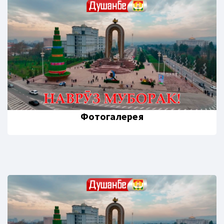
Фотогалерея