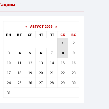
Тақвим
«
АВГУСТ 2026 »
ПН
ВТ
СР
ЧТ
ПТ
СБ
ВС
1
2
3
4
5
6
7
8
9
10
11
12
13
14
15
16
17
18
19
20
21
22
23
24
25
26
27
28
29
30
31