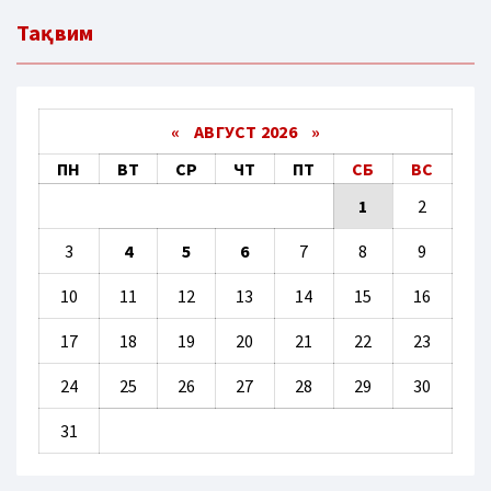
Тақвим
«
АВГУСТ 2026 »
ПН
ВТ
СР
ЧТ
ПТ
СБ
ВС
1
2
3
4
5
6
7
8
9
10
11
12
13
14
15
16
17
18
19
20
21
22
23
24
25
26
27
28
29
30
31