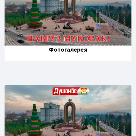
Фотогалерея