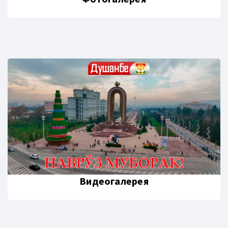
Видеогалерея