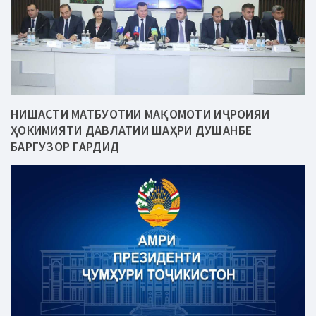
НИШАСТИ МАТБУОТИИ МАҚОМОТИ ИҶРОИЯИ
ҲОКИМИЯТИ ДАВЛАТИИ ШАҲРИ ДУШАНБЕ
БАРГУЗОР ГАРДИД