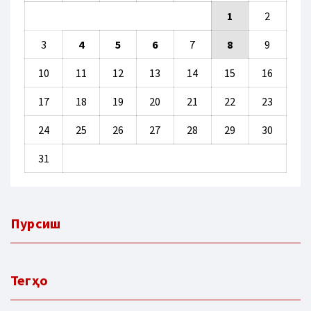
1
2
3
4
5
6
7
8
9
10
11
12
13
14
15
16
17
18
19
20
21
22
23
24
25
26
27
28
29
30
31
Пурсиш
Тегҳо