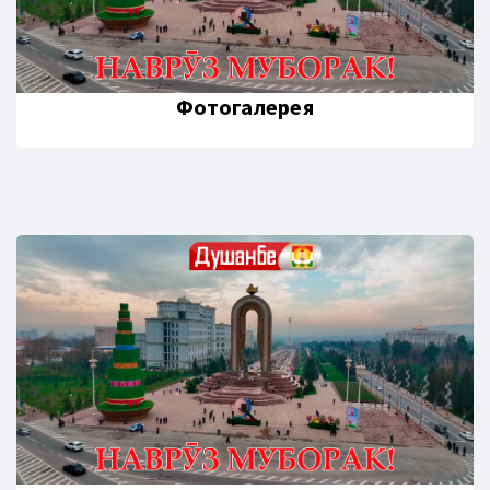
Фотогалерея