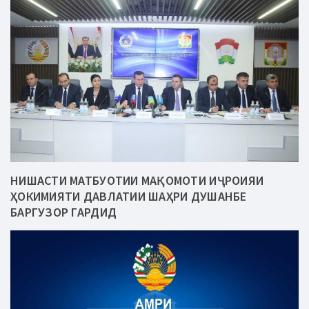
НИШАСТИ МАТБУОТИИ МАҚОМОТИ ИҶРОИЯИ
ҲОКИМИЯТИ ДАВЛАТИИ ШАҲРИ ДУШАНБЕ
БАРГУЗОР ГАРДИД