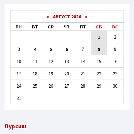
«
АВГУСТ 2026 »
ПН
ВТ
СР
ЧТ
ПТ
СБ
ВС
1
2
3
4
5
6
7
8
9
10
11
12
13
14
15
16
17
18
19
20
21
22
23
24
25
26
27
28
29
30
31
Пурсиш