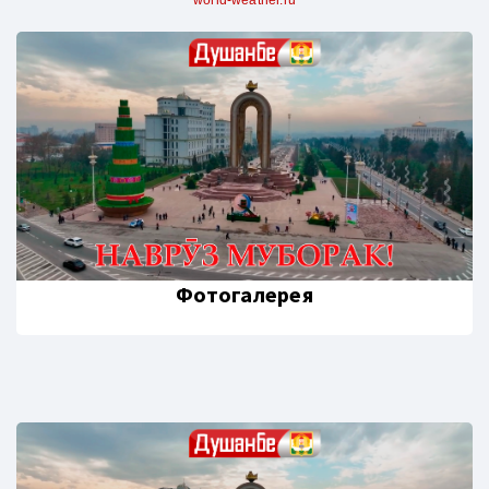
Фотогалерея