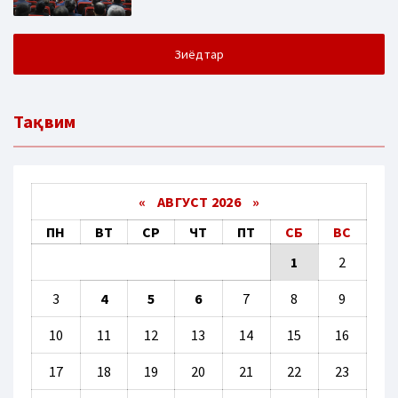
Зиёдтар
Тақвим
«
АВГУСТ 2026 »
ПН
ВТ
СР
ЧТ
ПТ
СБ
ВС
1
2
3
4
5
6
7
8
9
10
11
12
13
14
15
16
17
18
19
20
21
22
23