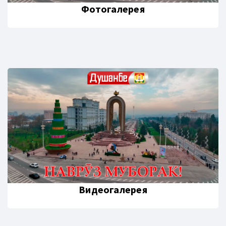
Фотогалерея
Видеогалерея