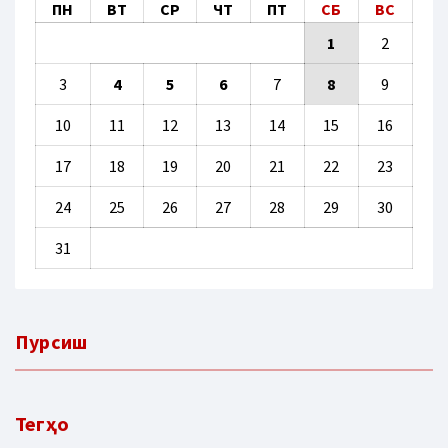
ПН
ВТ
СР
ЧТ
ПТ
СБ
ВС
1
2
3
4
5
6
7
8
9
10
11
12
13
14
15
16
17
18
19
20
21
22
23
24
25
26
27
28
29
30
31
Пурсиш
Тегҳо