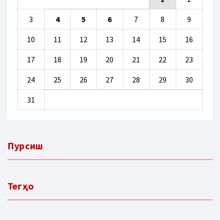
3
4
5
6
7
8
9
10
11
12
13
14
15
16
17
18
19
20
21
22
23
24
25
26
27
28
29
30
31
Пурсиш
Тегҳо