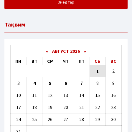
Зиёдтар
Тақвим
«
АВГУСТ 2026 »
ПН
ВТ
СР
ЧТ
ПТ
СБ
ВС
1
2
3
4
5
6
7
8
9
10
11
12
13
14
15
16
17
18
19
20
21
22
23
24
25
26
27
28
29
30
31