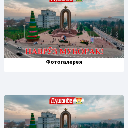
Фотогалерея