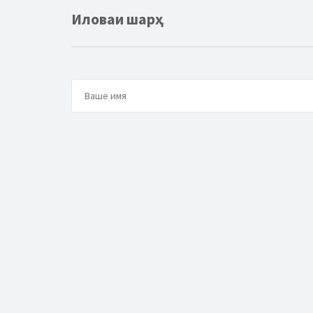
Иловаи шарҳ