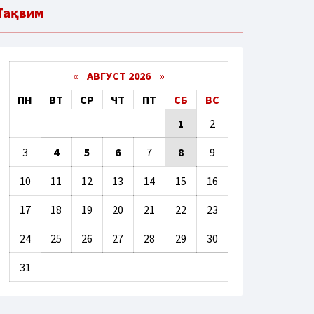
Тақвим
«
АВГУСТ 2026 »
ПН
ВТ
СР
ЧТ
ПТ
СБ
ВС
1
2
3
4
5
6
7
8
9
10
11
12
13
14
15
16
17
18
19
20
21
22
23
24
25
26
27
28
29
30
31