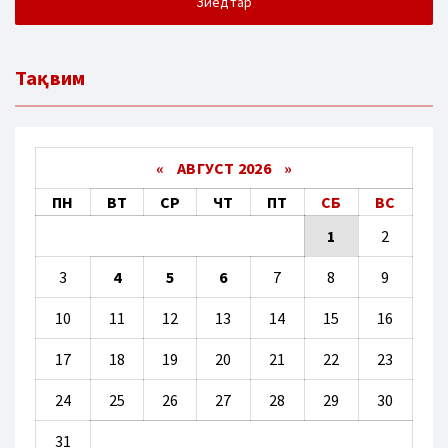
Зиёдтар
Тақвим
«
АВГУСТ 2026 »
ПН
ВТ
СР
ЧТ
ПТ
СБ
ВС
1
2
3
4
5
6
7
8
9
10
11
12
13
14
15
16
17
18
19
20
21
22
23
24
25
26
27
28
29
30
31