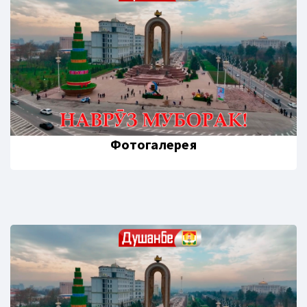
Фотогалерея