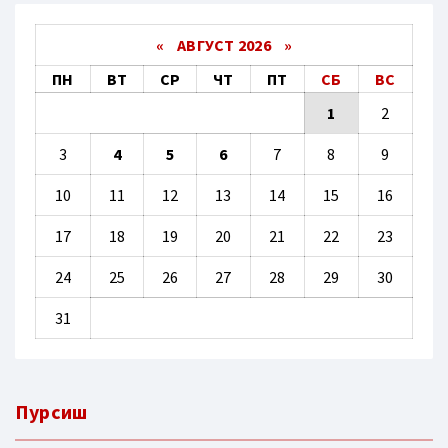
«
АВГУСТ 2026 »
ПН
ВТ
СР
ЧТ
ПТ
СБ
ВС
1
2
3
4
5
6
7
8
9
10
11
12
13
14
15
16
17
18
19
20
21
22
23
24
25
26
27
28
29
30
31
Пурсиш