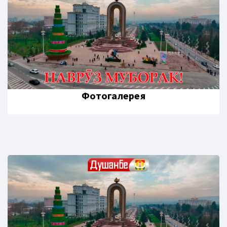
Фотогалерея