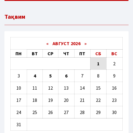
Тақвим
«
АВГУСТ 2026 »
ПН
ВТ
СР
ЧТ
ПТ
СБ
ВС
1
2
3
4
5
6
7
8
9
10
11
12
13
14
15
16
17
18
19
20
21
22
23
24
25
26
27
28
29
30
31