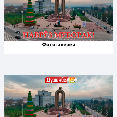
Фотогалерея