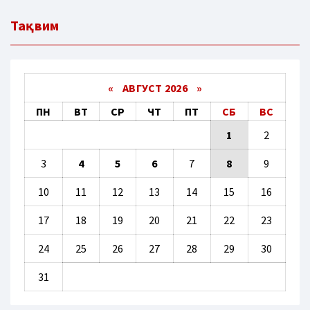
Тақвим
«
АВГУСТ 2026 »
ПН
ВТ
СР
ЧТ
ПТ
СБ
ВС
1
2
3
4
5
6
7
8
9
10
11
12
13
14
15
16
17
18
19
20
21
22
23
24
25
26
27
28
29
30
31