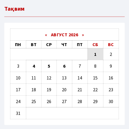
Тақвим
«
АВГУСТ 2026 »
ПН
ВТ
СР
ЧТ
ПТ
СБ
ВС
1
2
3
4
5
6
7
8
9
10
11
12
13
14
15
16
17
18
19
20
21
22
23
24
25
26
27
28
29
30
31