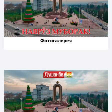
Фотогалерея