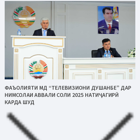
ФАЪОЛИЯТИ МД “ТЕЛЕВИЗИОНИ ДУШАНБЕ” ДАР
НИМСОЛАИ АВВАЛИ СОЛИ 2025 НАТИҶАГИРӢ
КАРДА ШУД