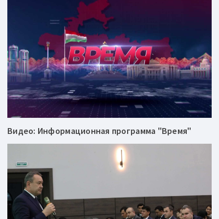
Видео: Информационная программа "Время"