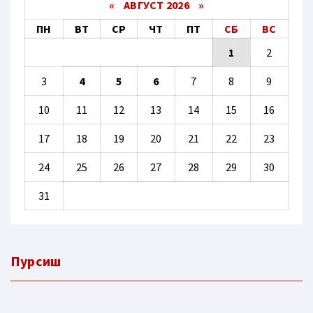
«
АВГУСТ 2026 »
ПН
ВТ
СР
ЧТ
ПТ
СБ
ВС
1
2
3
4
5
6
7
8
9
10
11
12
13
14
15
16
17
18
19
20
21
22
23
24
25
26
27
28
29
30
31
Пурсиш