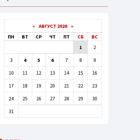
«
АВГУСТ 2026 »
ПН
ВТ
СР
ЧТ
ПТ
СБ
ВС
1
2
3
4
5
6
7
8
9
10
11
12
13
14
15
16
17
18
19
20
21
22
23
24
25
26
27
28
29
30
31