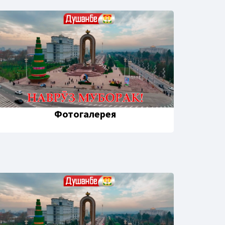
Фотогалерея