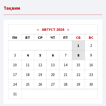
Тақвим
«
АВГУСТ 2026 »
ПН
ВТ
СР
ЧТ
ПТ
СБ
ВС
1
2
3
4
5
6
7
8
9
10
11
12
13
14
15
16
17
18
19
20
21
22
23
24
25
26
27
28
29
30
31